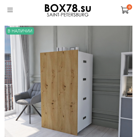
0
В НАЛИЧИИ