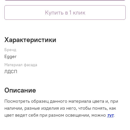
Купить в 1 клик
Характеристики
Бренд
Egger
Материал фасада
ЛДСП
Описание
Посмотреть образец данного материала цвета и, при
наличии, разные изделия из него, чтобы понять, как
цвет ведет себя при разном освещении, можно
тут
.