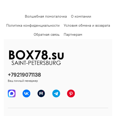
Волшебная помогалочка
О компании
Политика конфиденциальности
Условия обмена и возврата
Обратная связь
Партнерам
+79219071138
Ваш личный менеджер