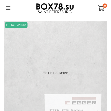
0
В НАЛИЧИИ
Нет в наличии