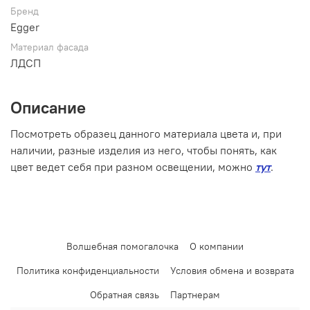
Бренд
Egger
Материал фасада
ЛДСП
Описание
Посмотреть образец данного материала цвета и, при
наличии, разные изделия из него, чтобы понять, как
цвет ведет себя при разном освещении, можно
тут
.
Волшебная помогалочка
О компании
Политика конфиденциальности
Условия обмена и возврата
Обратная связь
Партнерам