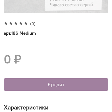
(0)
арт.186 Medium
0 ₽
Кредит
Характеристики