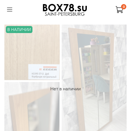
0
В НАЛИЧИИ
Нет в наличии