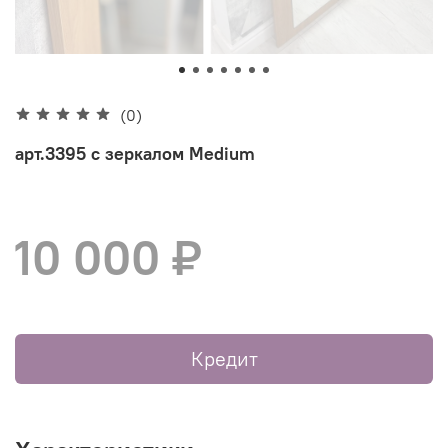
(0)
арт.3395 с зеркалом Medium
10 000 ₽
Кредит