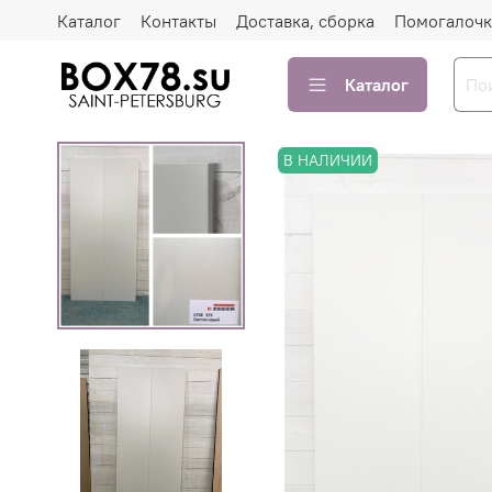
Каталог
Контакты
Доставка, сборка
Помогалочк
Каталог
В НАЛИЧИИ