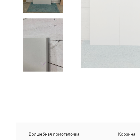
Волшебная помогалочка
Корзина