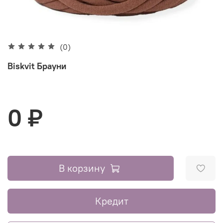
(0)
Biskvit Брауни
0 ₽
В корзину
Кредит