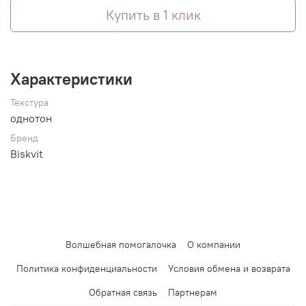
Купить в 1 клик
Характеристики
Текстура
однотон
Бренд
Biskvit
Волшебная помогалочка
О компании
Политика конфиденциальности
Условия обмена и возврата
Обратная связь
Партнерам