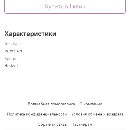
Купить в 1 клик
Характеристики
Текстура
однотон
Бренд
Biskvit
Волшебная помогалочка
О компании
Политика конфиденциальности
Условия обмена и возврата
Обратная связь
Партнерам