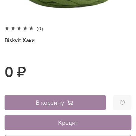
(0)
Biskvit Хаки
0 ₽
В корзину
Кредит