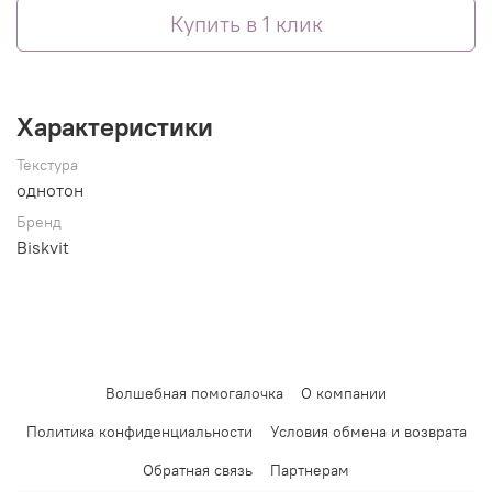
Купить в 1 клик
Характеристики
Текстура
однотон
Бренд
Biskvit
Волшебная помогалочка
О компании
Политика конфиденциальности
Условия обмена и возврата
Обратная связь
Партнерам