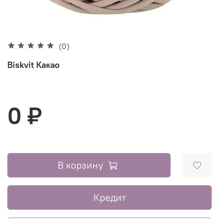
(0)
Biskvit Какао
0 ₽
В корзину
Кредит