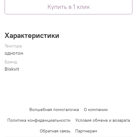
Купить в 1 клик
Характеристики
Текстура
однотон
Бренд
Biskvit
Волшебная помогалочка
О компании
Политика конфиденциальности
Условия обмена и возврата
Обратная связь
Партнерам