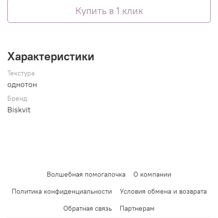
Купить в 1 клик
Характеристики
Текстура
однотон
Бренд
Biskvit
Волшебная помогалочка
О компании
Политика конфиденциальности
Условия обмена и возврата
Обратная связь
Партнерам