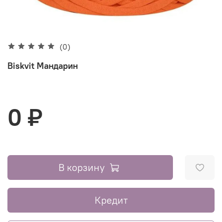
(0)
Biskvit Мандарин
0 ₽
В корзину
Кредит