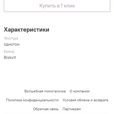
Купить в 1 клик
Характеристики
Текстура
однотон
Бренд
Biskvit
Волшебная помогалочка
О компании
Политика конфиденциальности
Условия обмена и возврата
Обратная связь
Партнерам