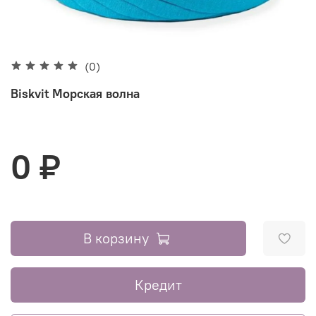
(0)
Biskvit Морская волна
0 ₽
В корзину
Кредит