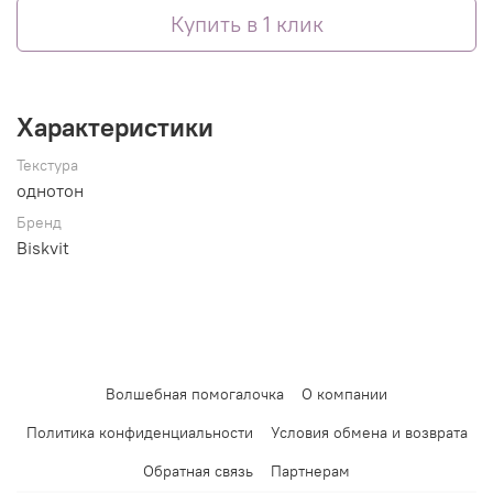
Купить в 1 клик
Характеристики
Текстура
однотон
Бренд
Biskvit
Волшебная помогалочка
О компании
Политика конфиденциальности
Условия обмена и возврата
Обратная связь
Партнерам