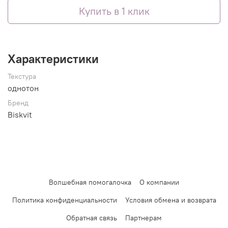
Купить в 1 клик
Характеристики
Текстура
однотон
Бренд
Biskvit
Волшебная помогалочка
О компании
Политика конфиденциальности
Условия обмена и возврата
Обратная связь
Партнерам