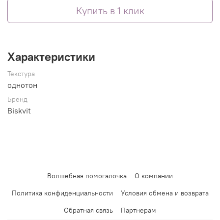
Купить в 1 клик
Характеристики
Текстура
однотон
Бренд
Biskvit
Волшебная помогалочка
О компании
Политика конфиденциальности
Условия обмена и возврата
Обратная связь
Партнерам