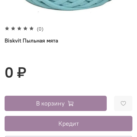
(0)
Biskvit Пыльная мята
0 ₽
В корзину
Кредит