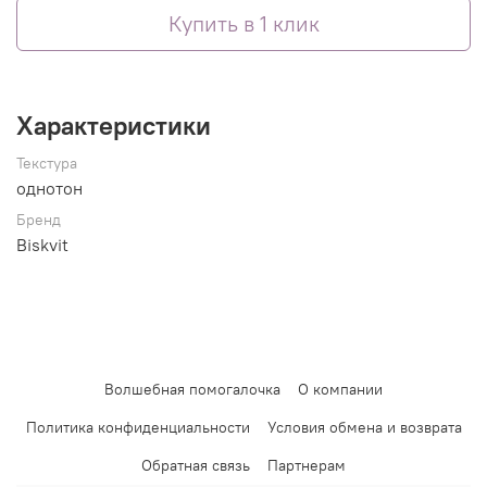
Купить в 1 клик
Характеристики
Текстура
однотон
Бренд
Biskvit
Волшебная помогалочка
О компании
Политика конфиденциальности
Условия обмена и возврата
Обратная связь
Партнерам