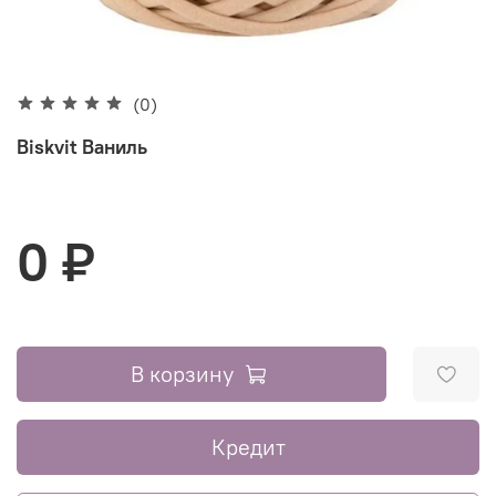
(0)
Biskvit Ваниль
0 ₽
В корзину
Кредит