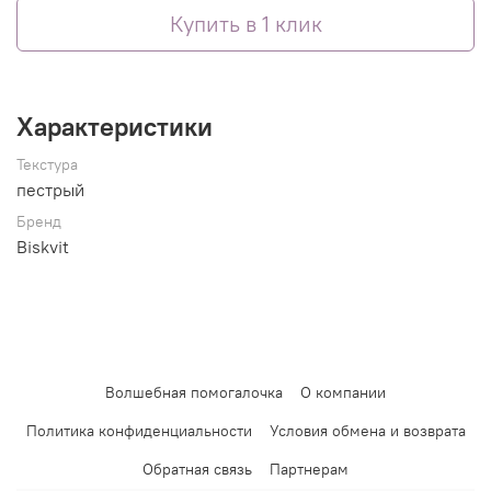
Купить в 1 клик
Характеристики
Текстура
пестрый
Бренд
Biskvit
Волшебная помогалочка
О компании
Политика конфиденциальности
Условия обмена и возврата
Обратная связь
Партнерам