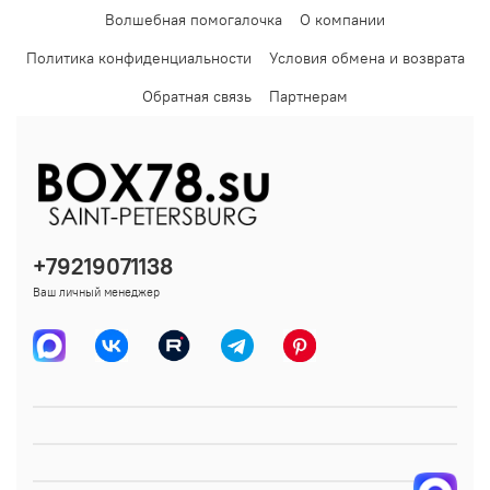
Волшебная помогалочка
О компании
Политика конфиденциальности
Условия обмена и возврата
Обратная связь
Партнерам
+79219071138
Ваш личный менеджер