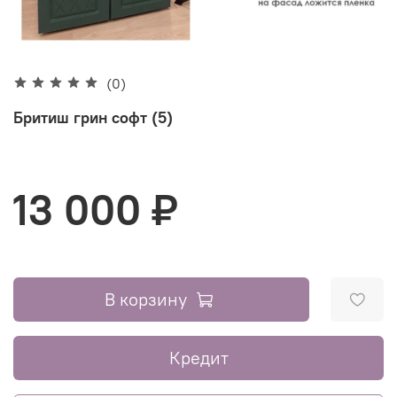
(0)
Бритиш грин софт (5)
13 000 ₽
В корзину
Кредит