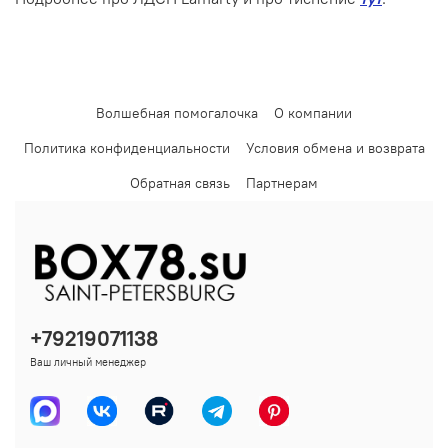
Волшебная помогалочка
О компании
Политика конфиденциальности
Условия обмена и возврата
Обратная связь
Партнерам
+79219071138
Ваш личный менеджер