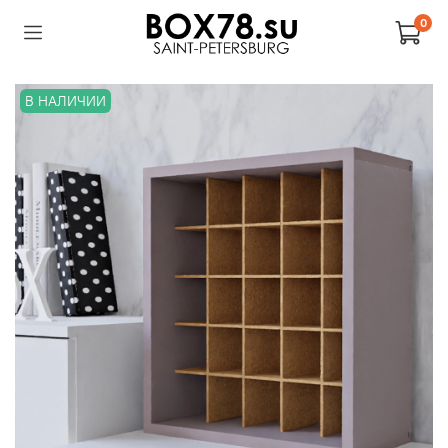
0
В НАЛИЧИИ