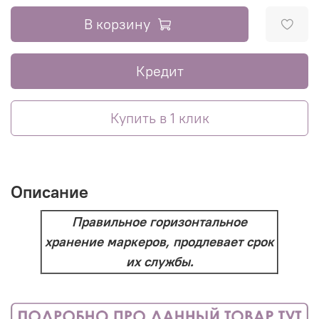
В корзину
Кредит
Купить в 1 клик
Описание
Правильное горизонтальное
хранение маркеров, продлевает срок
их службы.