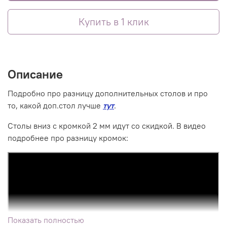
Купить в 1 клик
Описание
Подробно про разницу дополнительных столов и про
то, какой доп.стол лучше
тут
.
Столы вниз с кромкой 2 мм идут со скидкой. В видео
подробнее про разницу кромок:
Показать полностью