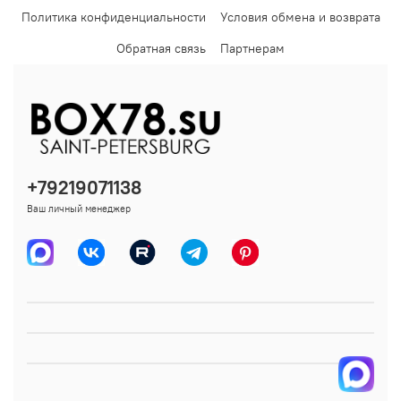
Политика конфиденциальности
Условия обмена и возврата
Обратная связь
Партнерам
+79219071138
Ваш личный менеджер