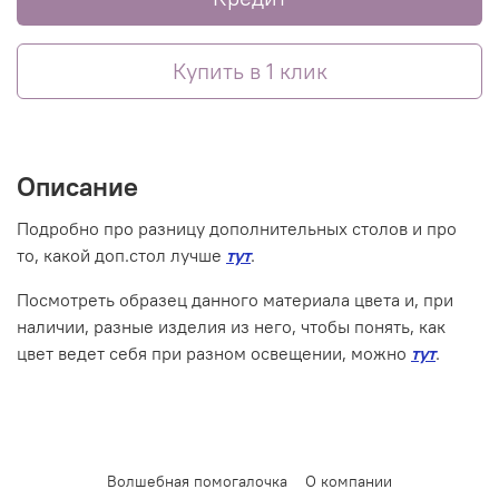
Купить в 1 клик
Описание
Подробно про разницу дополнительных столов и про
то, какой доп.стол лучше
тут
.
Посмотреть образец данного материала цвета и, при
наличии, разные изделия из него, чтобы понять, как
цвет ведет себя при разном освещении, можно
тут
.
Волшебная помогалочка
О компании