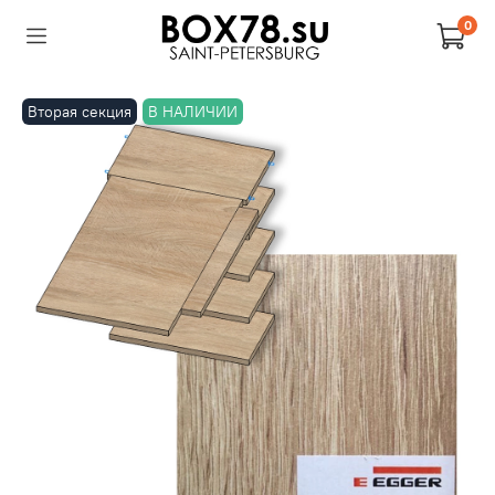
0
Вторая секция
В НАЛИЧИИ