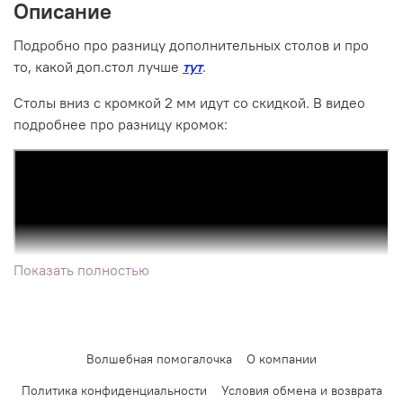
Описание
Подробно про разницу дополнительных столов и про
то, какой доп.стол лучше
тут
.
Столы вниз с кромкой 2 мм идут со скидкой. В видео
подробнее про разницу кромок:
Показать полностью
Волшебная помогалочка
О компании
Политика конфиденциальности
Условия обмена и возврата