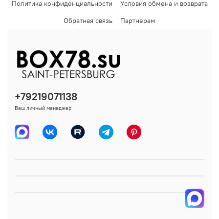
Политика конфиденциальности
Условия обмена и возврата
Обратная связь
Партнерам
+79219071138
Ваш личный менеджер