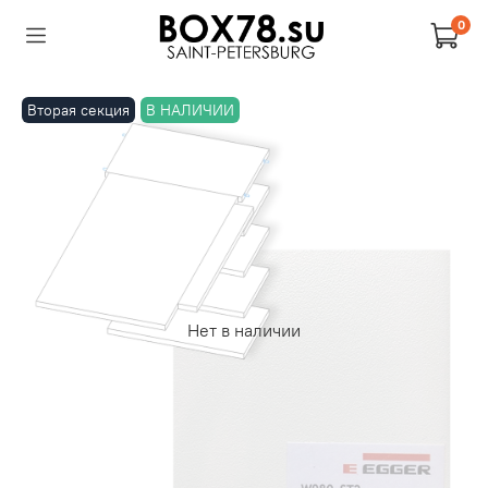
0
Вторая секция
В НАЛИЧИИ
Нет в наличии