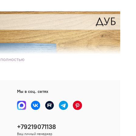
 полностью
Мы в соц. сетях
+79219071138
Ваш личный менеджер