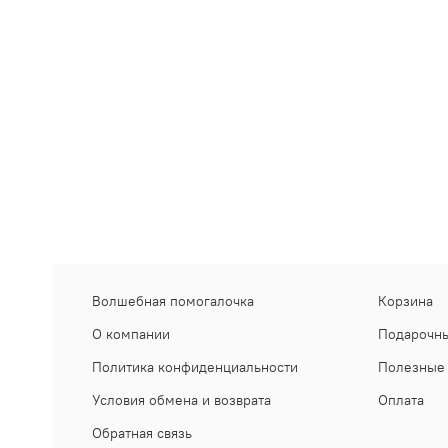
Волшебная помогалочка
Корзина
О компании
Подарочны
Политика конфиденциальности
Полезные 
Условия обмена и возврата
Оплата
Обратная связь