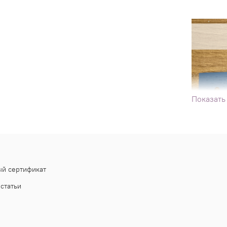
Показать
й сертификат
статьи