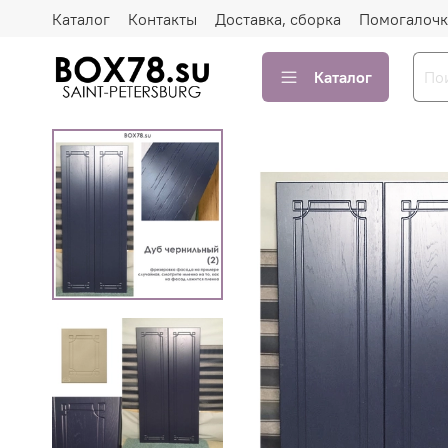
Каталог
Контакты
Доставка, сборка
Помогалочк
Каталог