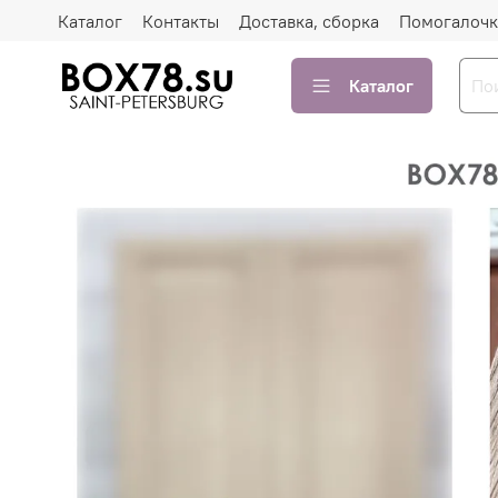
Каталог
Контакты
Доставка, сборка
Помогалочк
Каталог