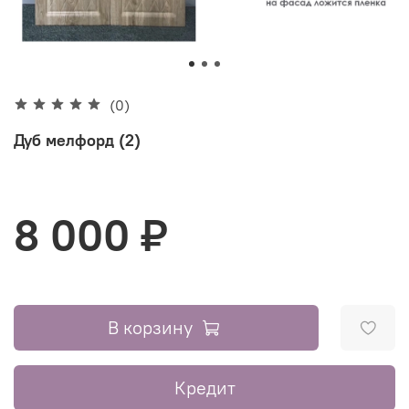
(0)
Дуб мелфорд (2)
8 000 ₽
В корзину
Кредит