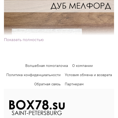
Показать полностью
Волшебная помогалочка
О компании
Политика конфиденциальности
Условия обмена и возврата
Обратная связь
Партнерам