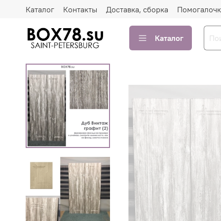
Каталог
Контакты
Доставка, сборка
Помогалочк
Каталог