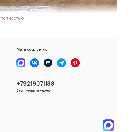
 полностью
Мы в соц. сетях
+79219071138
Ваш личный менеджер