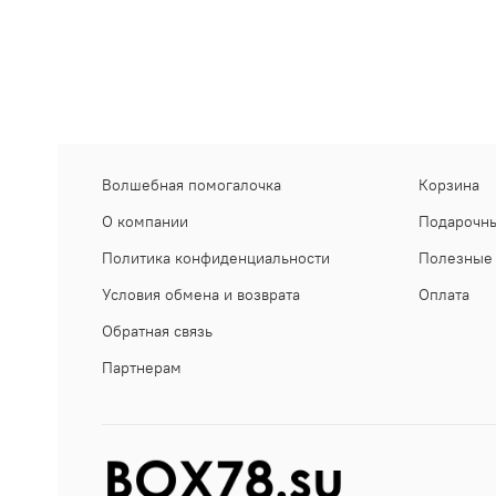
Волшебная помогалочка
Корзина
О компании
Подарочны
Политика конфиденциальности
Полезные 
Условия обмена и возврата
Оплата
Обратная связь
Партнерам