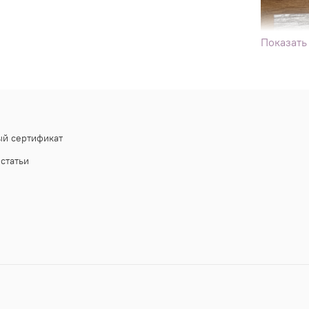
Показать
й сертификат
статьи