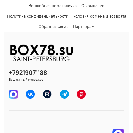
Волшебная помогалочка
О компании
Политика конфиденциальности
Условия обмена и возврата
Обратная связь
Партнерам
+79219071138
Ваш личный менеджер