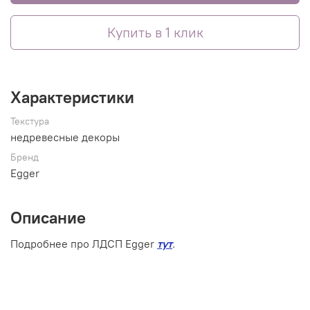
Купить в 1 клик
Характеристики
Текстура
недревесные декоры
Бренд
Egger
Описание
Подробнее про ЛДСП Egger
тут
.