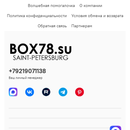
Волшебная помогалочка
О компании
Политика конфиденциальности
Условия обмена и возврата
Обратная связь
Партнерам
+79219071138
Ваш личный менеджер