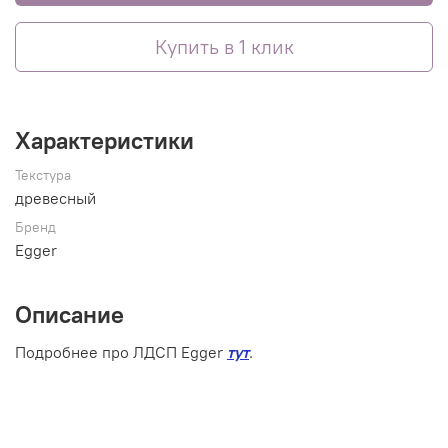
Купить в 1 клик
Характеристики
Текстура
древесный
Бренд
Egger
Описание
Подробнее про ЛДСП Egger
тут
.