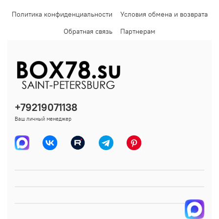
Политика конфиденциальности
Условия обмена и возврата
Обратная связь
Партнерам
+79219071138
Ваш личный менеджер