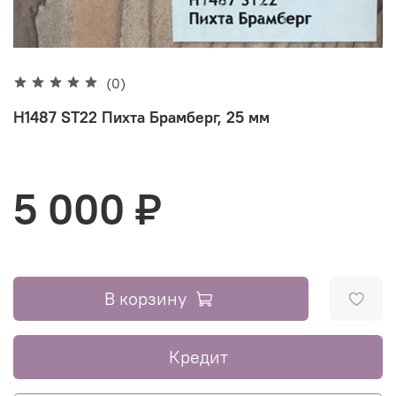
(0)
H1487 ST22 Пихта Брамберг, 25 мм
5 000 ₽
В корзину
Кредит