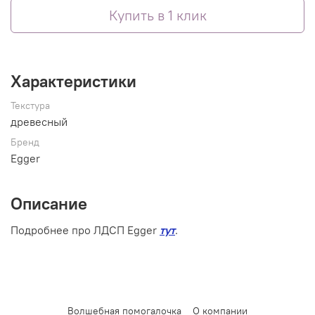
Купить в 1 клик
Характеристики
Текстура
древесный
Бренд
Egger
Описание
Подробнее про ЛДСП Egger
тут
.
Волшебная помогалочка
О компании