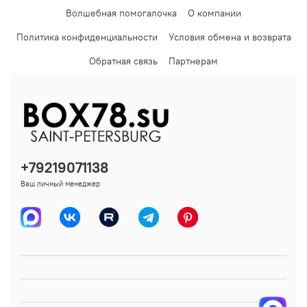
Волшебная помогалочка
О компании
Политика конфиденциальности
Условия обмена и возврата
Обратная связь
Партнерам
+79219071138
Ваш личный менеджер