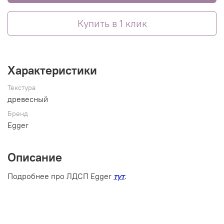
Купить в 1 клик
Характеристики
Текстура
древесный
Бренд
Egger
Описание
Подробнее про ЛДСП Egger
тут
.