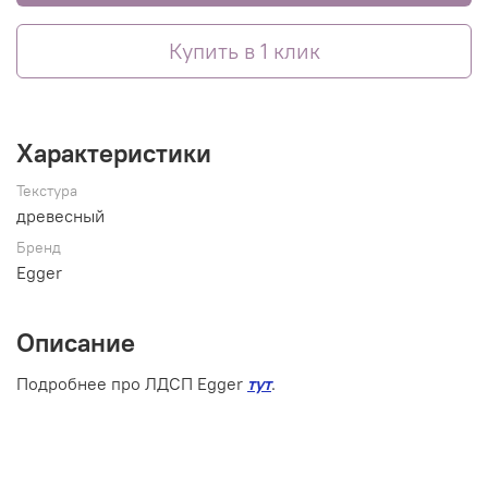
Купить в 1 клик
Характеристики
Текстура
древесный
Бренд
Egger
Описание
Подробнее про ЛДСП Egger
тут
.