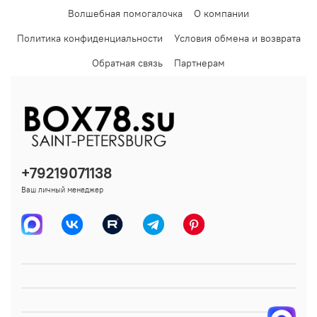
Волшебная помогалочка
О компании
Политика конфиденциальности
Условия обмена и возврата
Обратная связь
Партнерам
+79219071138
Ваш личный менеджер