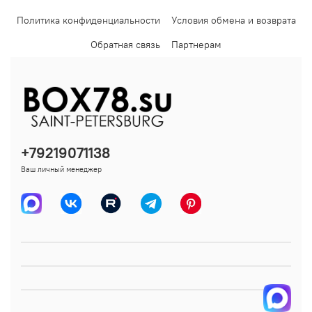
Политика конфиденциальности
Условия обмена и возврата
Обратная связь
Партнерам
+79219071138
Ваш личный менеджер