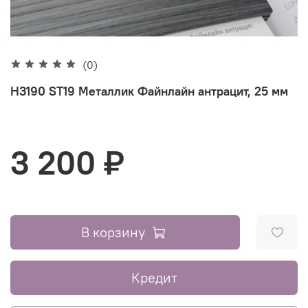
(0)
H3190 ST19 Металлик Файнлайн антрацит, 25 мм
3 200 ₽
В корзину
Кредит