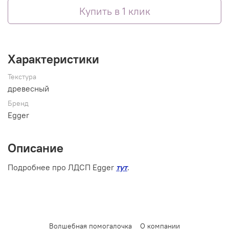
Купить в 1 клик
Характеристики
Текстура
древесный
Бренд
Egger
Описание
Подробнее про ЛДСП Egger
тут
.
Волшебная помогалочка
О компании