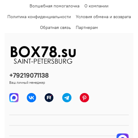
Волшебная помогалочка
О компании
Политика конфиденциальности
Условия обмена и возврата
Обратная связь
Партнерам
+79219071138
Ваш личный менеджер