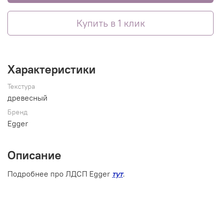
Купить в 1 клик
Характеристики
Текстура
древесный
Бренд
Egger
Описание
Подробнее про ЛДСП Egger
тут
.