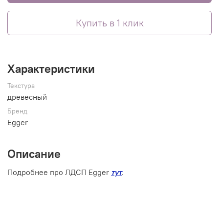
Купить в 1 клик
Характеристики
Текстура
древесный
Бренд
Egger
Описание
Подробнее про ЛДСП Egger
тут
.