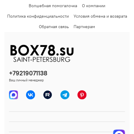
Волшебная помогалочка
О компании
Политика конфиденциальности
Условия обмена и возврата
Обратная связь
Партнерам
+79219071138
Ваш личный менеджер