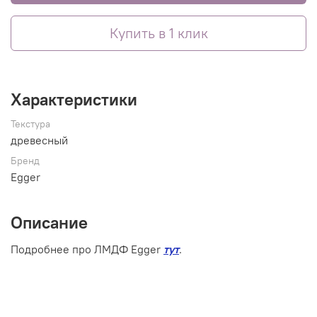
Купить в 1 клик
Характеристики
Текстура
древесный
Бренд
Egger
Описание
Подробнее про ЛМДФ Egger
тут
.