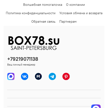
Волшебная помогалочка
О компании
Политика конфиденциальности
Условия обмена и возврата
Обратная связь
Партнерам
+79219071138
Ваш личный менеджер