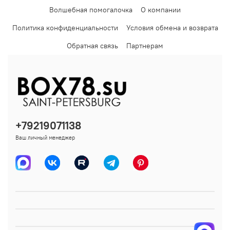
Волшебная помогалочка
О компании
Политика конфиденциальности
Условия обмена и возврата
Обратная связь
Партнерам
+79219071138
Ваш личный менеджер