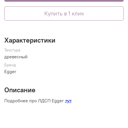
Купить в 1 клик
Характеристики
Текстура
древесный
Бренд
Egger
Описание
Подробнее про ЛДСП Egger
тут
.