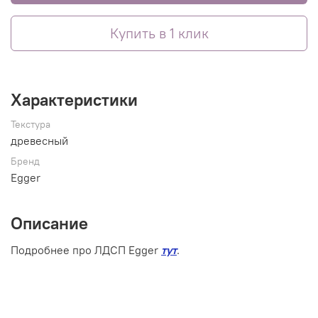
Купить в 1 клик
Характеристики
Текстура
древесный
Бренд
Egger
Описание
Подробнее про ЛДСП Egger
тут
.