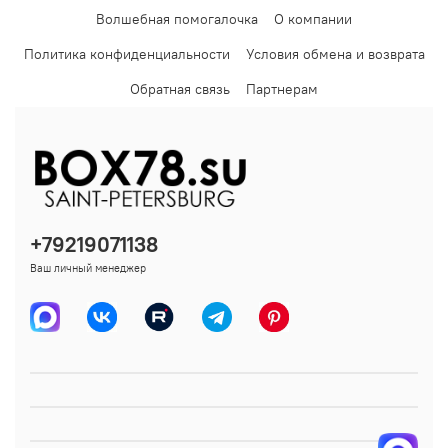
Волшебная помогалочка
О компании
Политика конфиденциальности
Условия обмена и возврата
Обратная связь
Партнерам
+79219071138
Ваш личный менеджер