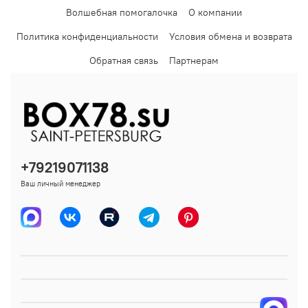
Волшебная помогалочка
О компании
Политика конфиденциальности
Условия обмена и возврата
Обратная связь
Партнерам
+79219071138
Ваш личный менеджер