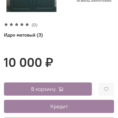
(0)
Идро матовый (3)
10 000 ₽
В корзину
Кредит