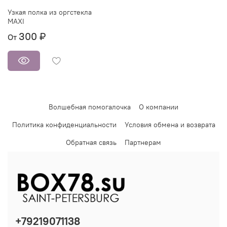
Узкая полка из оргстекла
MAXI
300 ₽
От
Волшебная помогалочка
О компании
Политика конфиденциальности
Условия обмена и возврата
Обратная связь
Партнерам
+79219071138