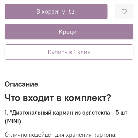
В корзину
Кредит
Купить в 1 клик
Описание
Что входит в комплект?
1. *
Диагональный карман из орг.стекла - 5 шт
(MINI)
Отлично подойдет для хранения картона,