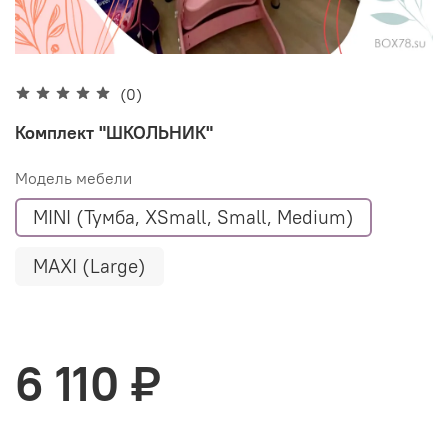
(0)
Комплект "ШКОЛЬНИК"
Модель мебели
MINI (Тумба, XSmall, Small, Medium)
MAXI (Large)
6 110 ₽