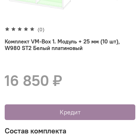
(0)
Комплект VM-Box 1. Модуль + 25 мм (10 шт),
W980 ST2 Белый платиновый
16 850 ₽
Кредит
Состав комплекта