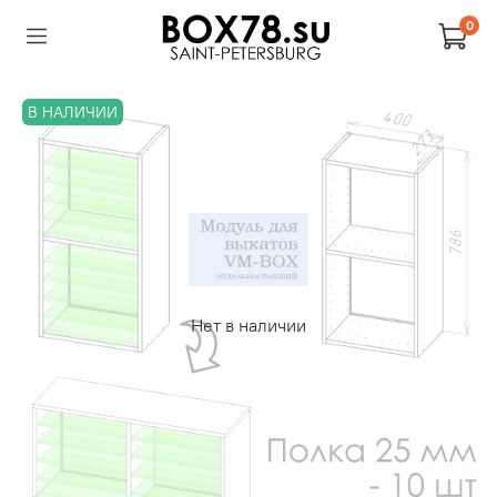
0
В НАЛИЧИИ
Нет в наличии