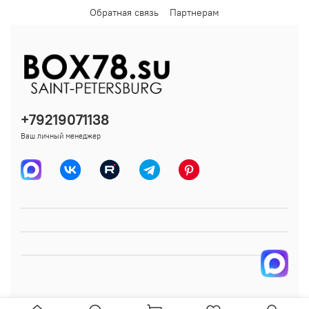
Обратная связь
Партнерам
+79219071138
Ваш личный менеджер