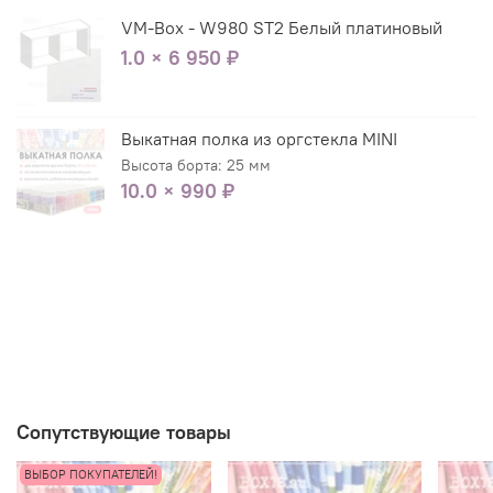
VM-Box - W980 ST2 Белый платиновый
1.0 × 6 950 ₽
Выкатная полка из оргстекла MINI
Высота борта: 25 мм
10.0 × 990 ₽
Сопутствующие товары
ВЫБОР ПОКУПАТЕЛЕЙ!