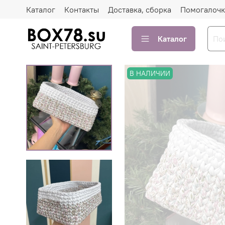
Каталог
Контакты
Доставка, сборка
Помогалочк
Каталог
В НАЛИЧИИ