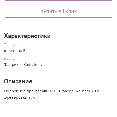
Купить в 1 клик
Характеристики
Текстура
древесный
Бренд
Фабрика "Ваш День"
Описание
Подробнее про фасады МДФ, фасадные пленки и
фрезеровки
тут
.