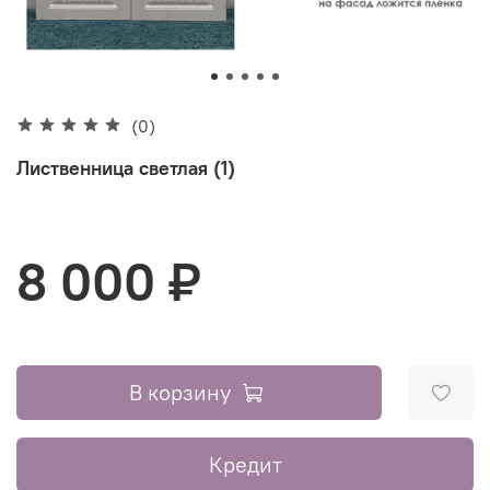
(0)
Лиственница светлая (1)
8 000 ₽
В корзину
Кредит