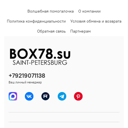
Волшебная помогалочка
О компании
Политика конфиденциальности
Условия обмена и возврата
Обратная связь
Партнерам
+79219071138
Ваш личный менеджер