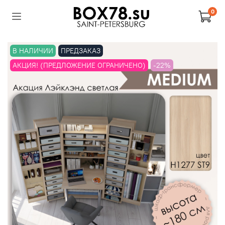
0
В НАЛИЧИИ
ПРЕДЗАКАЗ
АКЦИЯ! (ПРЕДЛОЖЕНИЕ ОГРАНИЧЕНО)
-22%