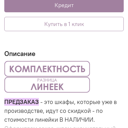
Кредит
Купить в 1 клик
Описание
ПРЕДЗАКАЗ
- это шкафы, которые уже в
производстве, идут со скидкой - по
стоимости линейки В НАЛИЧИИ.