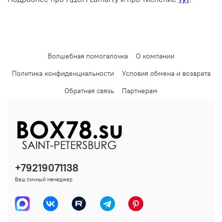
Волшебная помогалочка
О компании
Политика конфиденциальности
Условия обмена и возврата
Обратная связь
Партнерам
+79219071138
Ваш личный менеджер