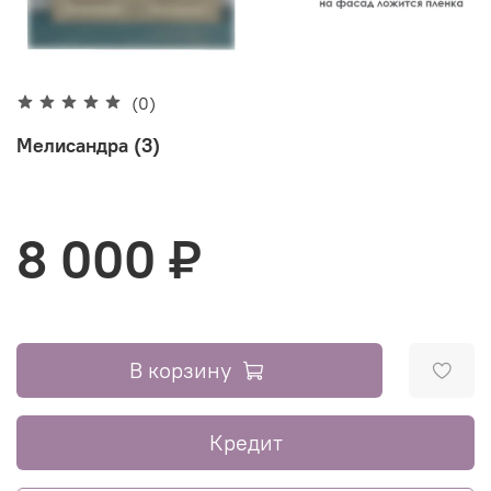
(0)
Мелисандра (3)
8 000 ₽
В корзину
Кредит