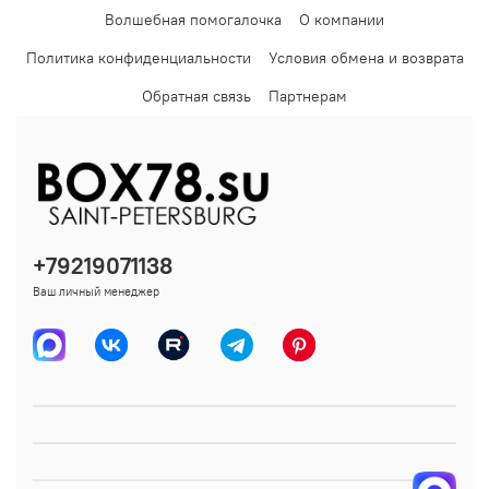
Волшебная помогалочка
О компании
Политика конфиденциальности
Условия обмена и возврата
Обратная связь
Партнерам
+79219071138
Ваш личный менеджер