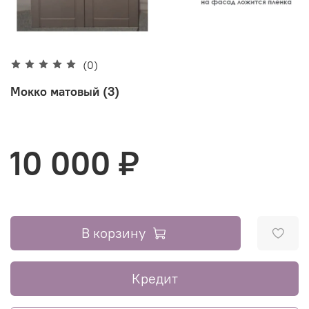
(0)
Мокко матовый (3)
10 000 ₽
В корзину
Кредит