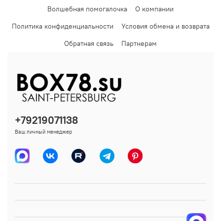
Волшебная помогалочка
О компании
Политика конфиденциальности
Условия обмена и возврата
Обратная связь
Партнерам
+79219071138
Ваш личный менеджер