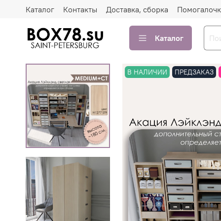
Каталог
Контакты
Доставка, сборка
Помогалочк
Каталог
В НАЛИЧИИ
ПРЕДЗАКАЗ