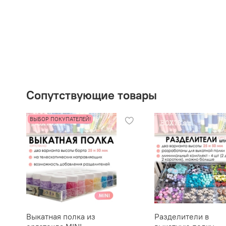
Сопутствующие товары
ВЫБОР ПОКУПАТЕЛЕЙ!
Выкатная полка из
Разделители в