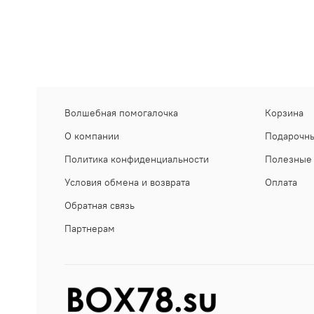
Волшебная помогалочка
Корзина
О компании
Подарочны
Политика конфиденциальности
Полезные 
Условия обмена и возврата
Оплата
Обратная связь
Партнерам