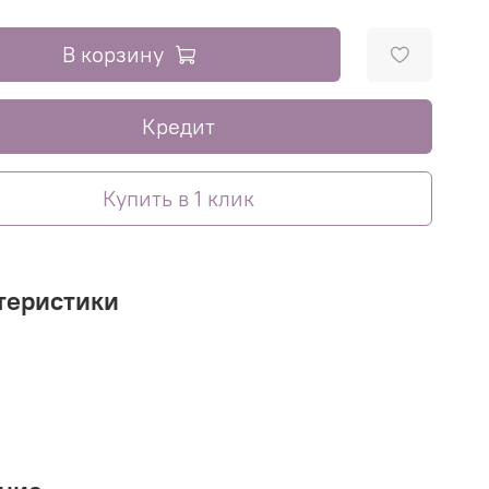
В корзину
Кредит
Купить в 1 клик
теристики