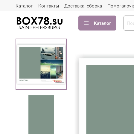
Каталог
Контакты
Доставка, сборка
Помогалочк
Каталог