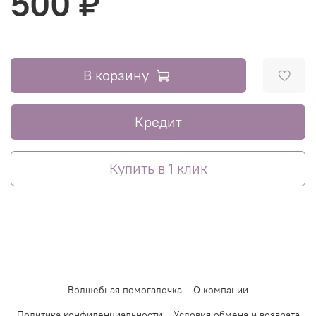
500 ₽
В корзину
Кредит
Купить в 1 клик
Волшебная помогалочка
О компании
Политика конфиденциальности
Условия обмена и возврата