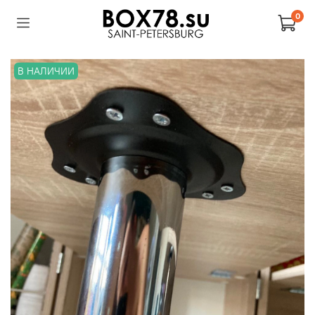
0
В НАЛИЧИИ