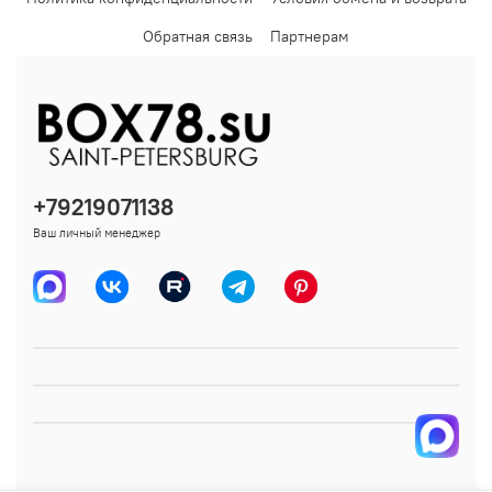
Обратная связь
Партнерам
+79219071138
Ваш личный менеджер